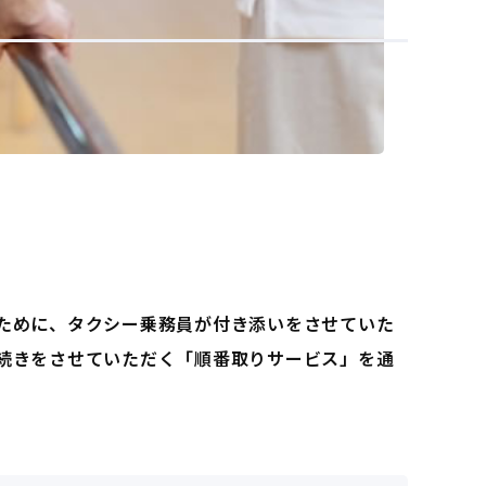
ために、タクシー乗務員が付き添いをさせていた
続きをさせていただく「順番取りサービス」を通