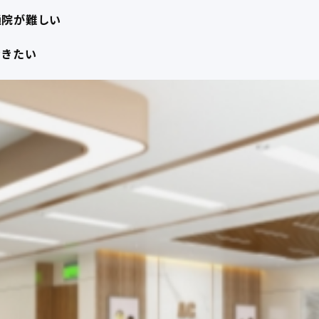
通院が難しい
おきたい