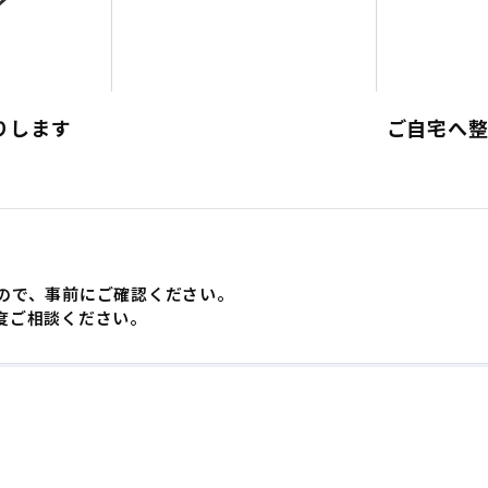
りします
ご自宅へ
ので、事前にご確認ください。
度ご相談ください。