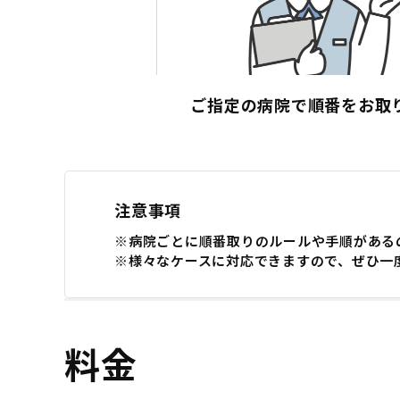
ご指定の病院で順番をお取
注意事項
※病院ごとに順番取りのルールや手順がある
※様々なケースに対応できますので、ぜひ一
料金