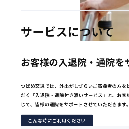
サービスについて
お客様の入退院・通院を
つばめ交通では、外出がしづらいご高齢者の方を
だく「入退院・通院付き添いサービス」と、お客
じて、皆様の通院をサポートさせていただきます
こんな時にご利用ください