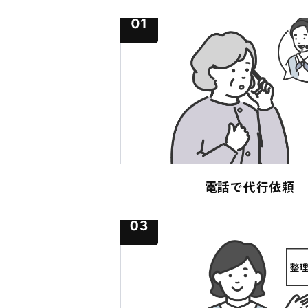
電話で代行依頼