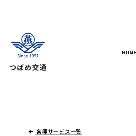
HOM
各種サービス一覧