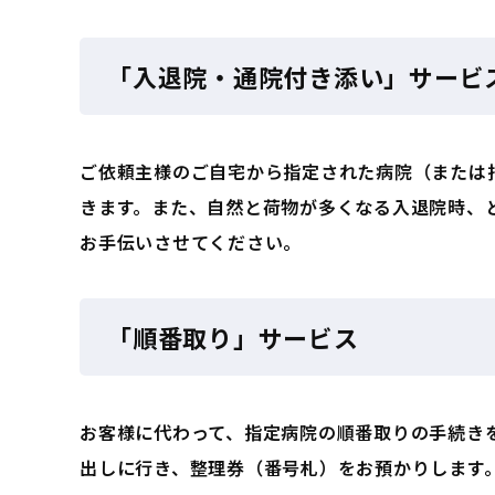
「入退院・通院付き添い」サービ
ご依頼主様のご自宅から指定された病院（または
きます。また、自然と荷物が多くなる入退院時、
お手伝いさせてください。
「順番取り」サービス
お客様に代わって、指定病院の順番取りの手続き
出しに行き、整理券（番号札）をお預かりします