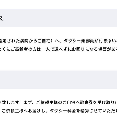
ス
指定された病院からご自宅）へ、タクシー乗務員が付き添い
とくにご高齢者の方は一人で運べずにお困りになる場面があ
を致します。まず、ご依頼主様のご自宅へ診察券を受け取り
。ご依頼主様へお届けし、タクシー料金を精算させていただ