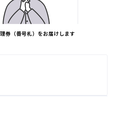
整理券（番号札）をお届けします