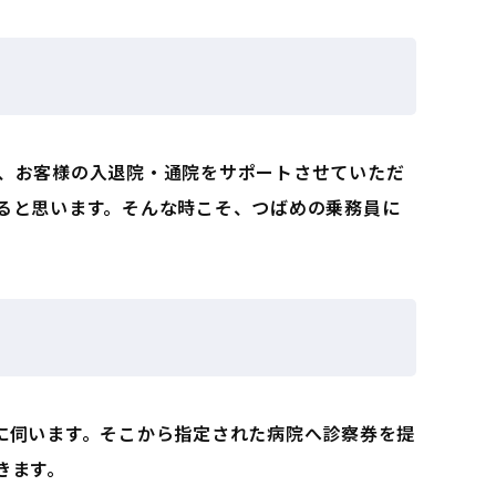
、お客様の入退院・通院をサポートさせていただ
ると思います。そんな時こそ、つばめの乗務員に
に伺います。そこから指定された病院へ診察券を提
きます。