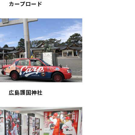
カープロード
広島護国神社