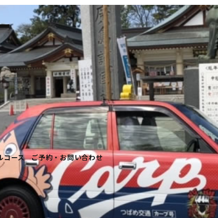
ー
ルコース
ご予約・お問い合わせ