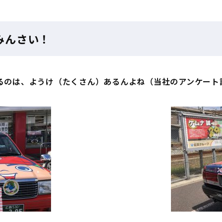
みんさい！
るのは、ようけ（たくさん）あるんよね（当社のアンケート