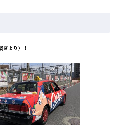
調査より）！