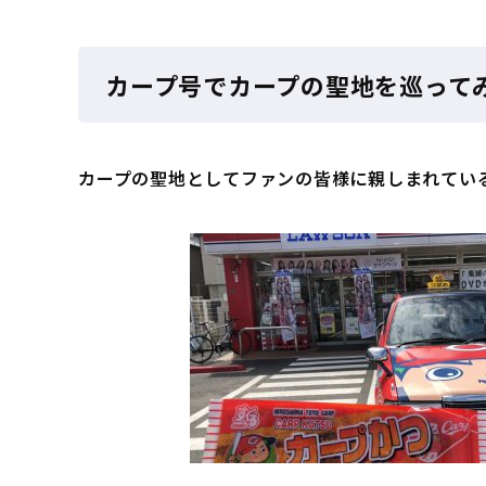
カープ号でカープの聖地を巡って
カープの聖地としてファンの皆様に親しまれてい