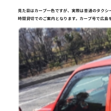
見た目はカープ一色ですが、実際は普通のタクシ
時間貸切でのご案内となります。カープ号で広島