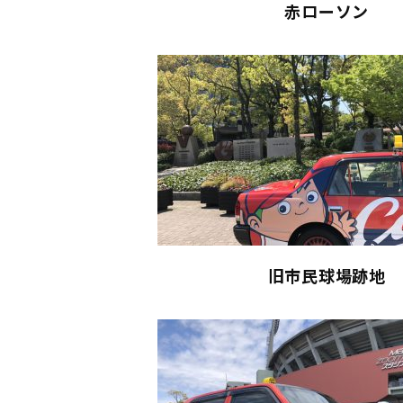
赤ローソン
旧市民球場跡地