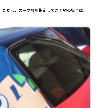
。ただし、カープ号を指定してご予約の場合は、