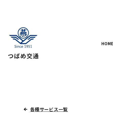
HOM
各種サービス一覧