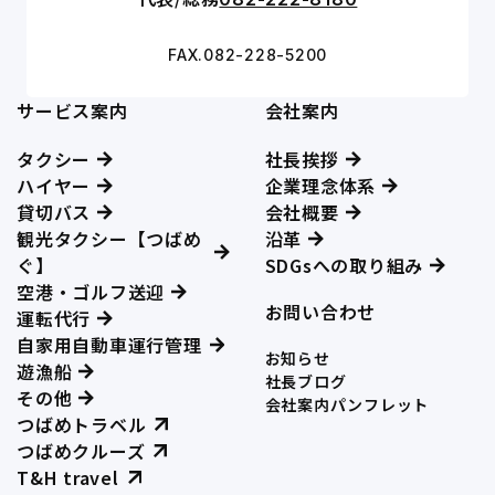
FAX.082-228-5200
サービス案内
会社案内
タクシー
社長挨拶
ハイヤー
企業理念体系
貸切バス
会社概要
観光タクシー【つばめ
沿革
ぐ】
SDGsへの取り組み
空港・ゴルフ送迎
お問い合わせ
運転代行
自家用自動車運行管理
お知らせ
遊漁船
社長ブログ
その他
会社案内パンフレット
つばめトラベル
つばめクルーズ
T&H travel