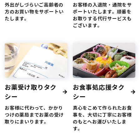
外出がしづらいご高齢者の
お客様の入退院・通院をサ
方のお買い物をサポートい
ポートいたします。順番を
たします。
お取りする代行サービスも
ございます。
お薬受け取りタク
お食事処応援タク
シー
シー
お客様に代わって、かかり
真心をこめて作られたお食
つけの薬局までお薬の受け
事を、大切に丁寧にお客様
取りにまいります。
のもとへお運びいたしま
す。