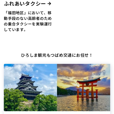
ふれあいタクシー
「福田地区」において、移
動手段のない高齢者のため
の乗合タクシーを実験運行
しています。
ひろしま観光もつばめ交通にお任せ！