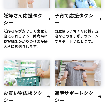
妊婦さん応援タク
子育て応援タクシ
シー
ー
妊婦さんが安心して出産を
出産後も子育てを応援。送
迎えられるよう、陣痛時に
迎などのさまざまなシーン
お客様をかかりつけの産婦
でサポートいたします。
人科にお送りします。
お買い物応援タク
通院サポートタク
シー
シー