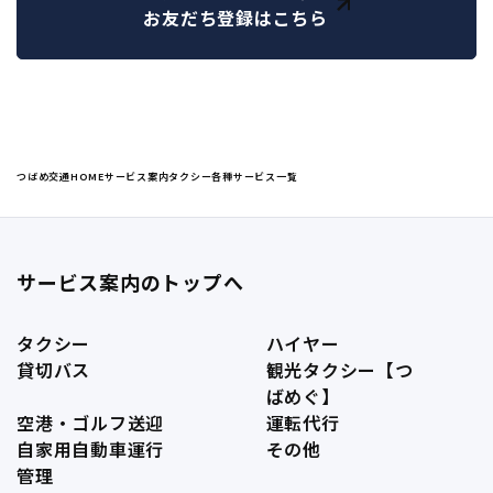
お友だち登録はこちら
つばめ交通HOME
サービス案内
タクシー
各種サービス一覧
サービス案内のトップへ
タクシー
ハイヤー
貸切バス
観光タクシー【つ
ばめぐ】
空港・ゴルフ送迎
運転代行
自家用自動車運行
その他
管理