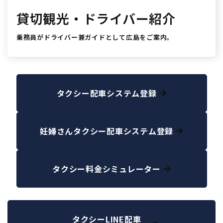
貸切観光・ドライバー紹介
乗務員がドライバー兼ガイドとして広島をご案内。
タクシー配車システム登録
妊婦さんタクシー配車システム登録
タクシー料金シミュレーター
タクシーLINE配車