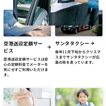
サンタタクシー
空港送迎定額サー
ビス
毎年11月下旬からクリスマ
スまでサンタタクシーが広
空港送迎定額サービスは安
島の街を走っています。
心の定額料金でメーターを
気にせずご利用いただけま
す。