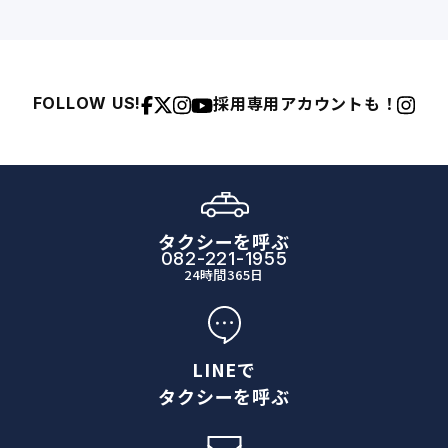
採用専用アカウントも！
FOLLOW US!
タクシーを呼ぶ
082-221-1955
24時間365日
LINEで
タクシーを呼ぶ