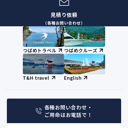
見積り依頼
（各種お問い合わせ）
つばめトラベル
つばめクルーズ
T&H travel
English
各種お問い合わせ・
ご用命はお電話で！