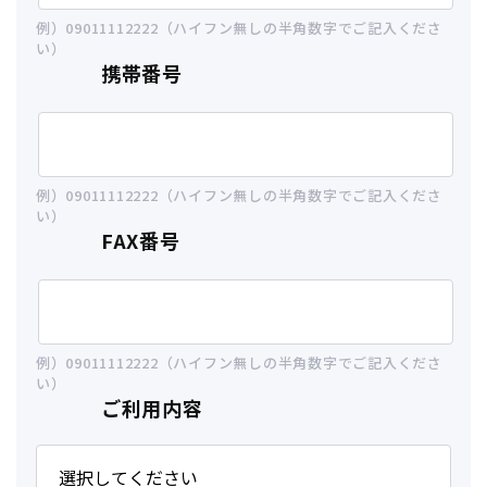
例）09011112222（ハイフン無しの半角数字でご記入くださ
い）
携帯番号
例）09011112222（ハイフン無しの半角数字でご記入くださ
い）
FAX番号
例）09011112222（ハイフン無しの半角数字でご記入くださ
い）
ご利用内容