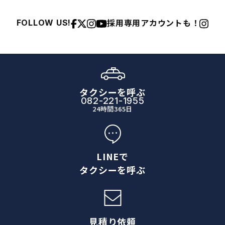
採用専用アカウントも！
FOLLOW US!
タクシーを呼ぶ
082-221-1955
24時間365日
LINEで
タクシーを呼ぶ
見積り依頼