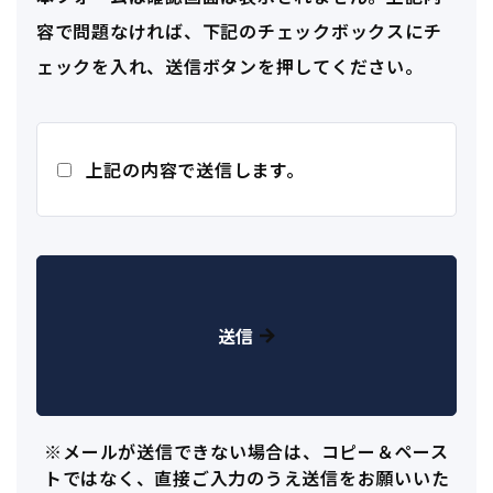
容で問題なければ、下記のチェックボックスにチ
ェックを入れ、送信ボタンを押してください。
上記の内容で送信します。
※メールが送信できない場合は、コピー＆ペース
トではなく、直接ご入力のうえ送信をお願いいた