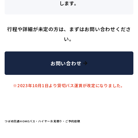
します。
行程や詳細が未定の方は、まずはお問い合わせくださ
い。
お問い合わせ
※2023年10月1日より貸切バス運賃が改定になりました。
つばめ交通HOME
バス・ハイヤーお見積り・ご予約依頼