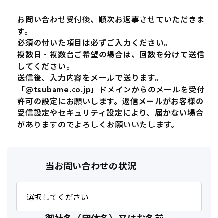
お問い合わせ受付後、順次お返事させていただきま
す。
必須の付いた項目は必ずご入力ください。
複数日・複数台ご希望の場合は、回数を分けて送信
してください。
送信後、入力内容をメールで送ります。
「@tsubame.co.jp」ドメインからのメールを受付
許可の設定にお願いします。返信メールがお客様の
受信設定やセキュリティ設定により、届かない場合
がありますのでよろしくお願いいたします。
当お問い合わせの状況
御社名（団体名）又はお名前