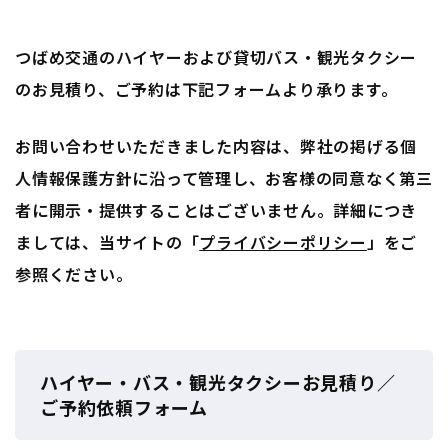
つばめ交通のハイヤーおよび貸切バス・観光タクシー
のお見積り、ご予約は下記フォームより承ります。
お問い合わせいただきました内容は、弊社の掲げる個
人情報保護方針に沿って管理し、お客様の同意なく第三
者に開示・提供することはございません。詳細につき
ましては、当サイトの「
プライバシーポリシー
」をご
参照ください。
ハイヤー・バス・観光タクシーお見積り／
ご予約依頼フォーム