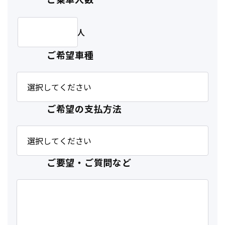
人
ご希望車種
ご希望の支払方法
ご要望・ご質問など