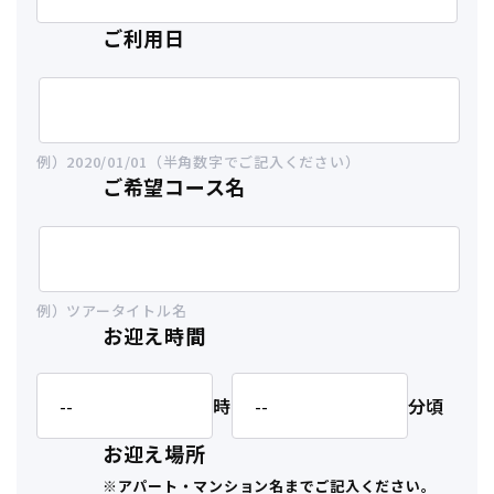
ご利用日
例）2020/01/01（半角数字でご記入ください）
ご希望コース名
例）ツアータイトル名
お迎え時間
時
分頃
お迎え場所
※アパート・マンション名までご記入ください。