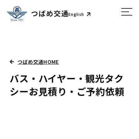
English
つばめ交通HOME
バス・ハイヤー・観光タク
シーお見積り・ご予約依頼