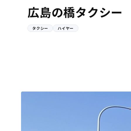
広島の橋タクシー
タクシー
ハイヤー