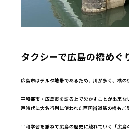
タクシーで広島の橋めぐ
広島市はデルタ地帯であるため、川が多く、橋の
平和都市・広島市を語る上で欠かすことが出来な
戸時代に大名行列に使われた西国街道筋の橋もご
平和学習を兼ねて広島の歴史に触れていく「広島