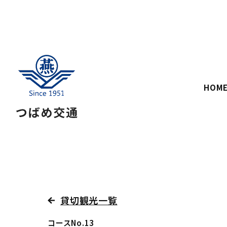
HOM
貸切観光一覧
コースNo.13