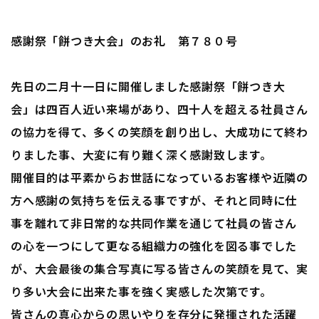
感謝祭「餅つき大会」のお礼 第７８０号
先日の二月十一日に開催しました感謝祭「餅つき大
会」は四百人近い来場があり、四十人を超える社員さん
の協力を得て、多くの笑顔を創り出し、大成功にて終わ
りました事、大変に有り難く深く感謝致します。
開催目的は平素からお世話になっているお客様や近隣の
方へ感謝の気持ちを伝える事ですが、それと同時に仕
事を離れて非日常的な共同作業を通じて社員の皆さん
の心を一つにして更なる組織力の強化を図る事でした
が、大会最後の集合写真に写る皆さんの笑顔を見て、実
り多い大会に出来た事を強く実感した次第です。
皆さんの真心からの思いやりを存分に発揮された活躍