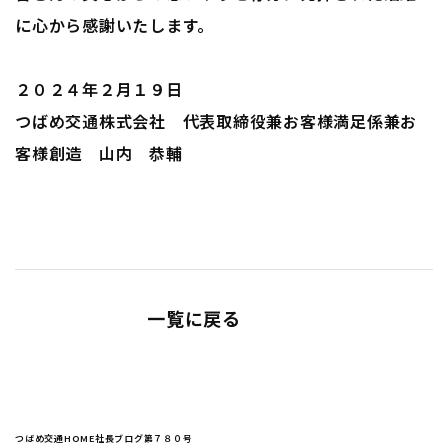
に心から感謝いたします。
２０２４年２月１９日
つばめ交通株式会社 代表取締役兼お客様満足係兼お
客様創造 山内 恭輔
一覧に戻る
つばめ交通HOME
社長ブログ
第７８０号