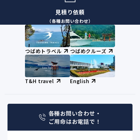
見積り依頼
（各種お問い合わせ）
つばめトラベル
つばめクルーズ
T&H travel
English
各種お問い合わせ・
ご用命はお電話で！