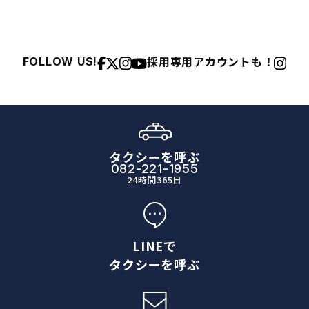
採用専用アカウントも！
FOLLOW US!
タクシーを呼ぶ
082-221-1955
24時間365日
LINEで
タクシーを呼ぶ