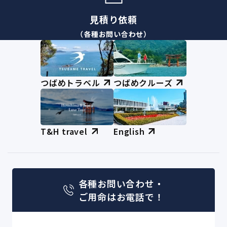
見積り依頼
（各種お問い合わせ）
つばめトラベル
つばめクルーズ
T&H travel
English
各種お問い合わせ・
ご用命はお電話で！