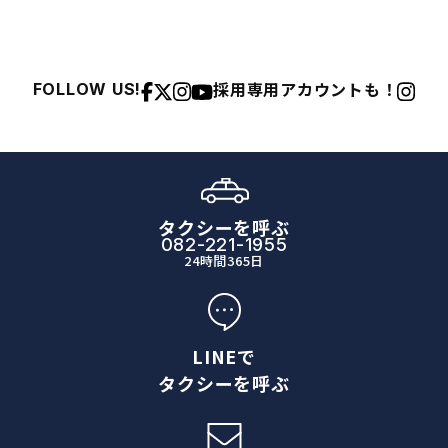
採用専用アカウントも！
FOLLOW US!
タクシーを呼ぶ
082-221-1955
24時間365日
LINEで
タクシーを呼ぶ