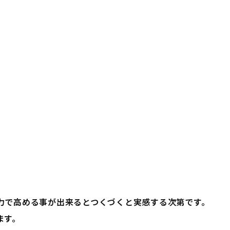
力で高める事が出来るとつくづくと実感する次第です。
ます。