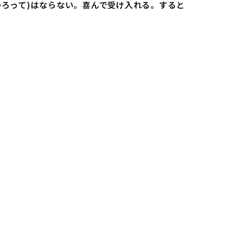
ろって)はならない。喜んで受け入れる。すると