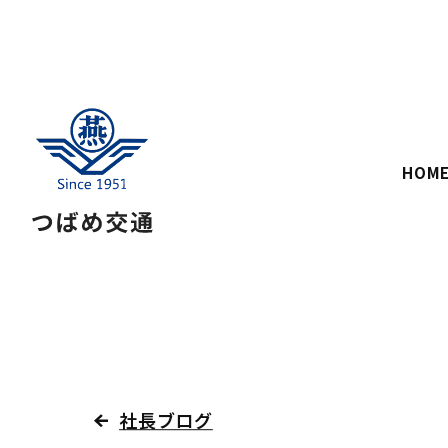
HOM
社長ブログ