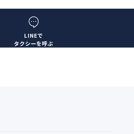
LINEで
タクシーを呼ぶ