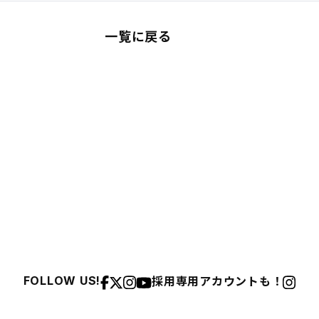
一覧に戻る
採用専用アカウントも！
FOLLOW US!