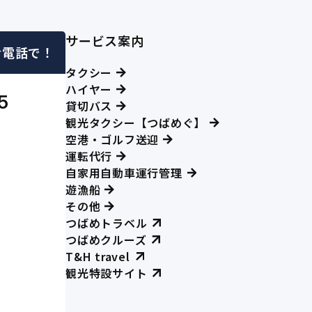
サービス案内
お電話で！
タクシー
ハイヤー
5
貸切バス
観光タクシー【つばめぐ】
空港・ゴルフ送迎
運転代行
自家用自動車運行管理
遊漁船
その他
つばめトラベル
つばめクルーズ
T&H travel
観光特設サイト