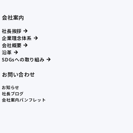
会社案内
社長挨拶
企業理念体系
会社概要
沿革
SDGsへの取り組み
お問い合わせ
お知らせ
社長ブログ
会社案内パンフレット