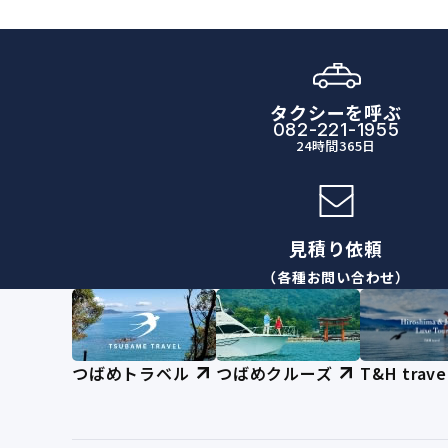
タクシーを呼ぶ
082-221-1955
24時間365日
見積り依頼
（各種お問い合わせ）
つばめトラベル
つばめクルーズ
T&H trave