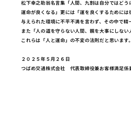
松下幸之助翁名言集「人間、九割は自分ではどう
運命が良くなる」更には「運を良くするためには
与えられた環境に不平不満を言わず、その中で精
また「人の道を守らない人間、親を大事にしない
これらは「人と運命」の不変の法則だと思います
２０２５年５月２６日
つばめ交通株式会社 代表取締役兼お客様満足係