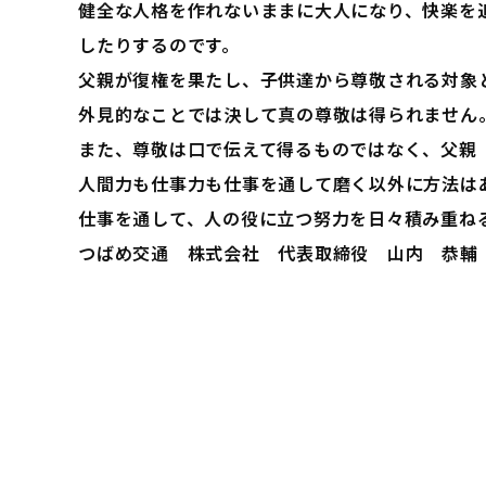
健全な人格を作れないままに大人になり、快楽を
したりするのです。
父親が復権を果たし、子供達から尊敬される対象
外見的なことでは決して真の尊敬は得られません
また、尊敬は口で伝えて得るものではなく、父親
人間力も仕事力も仕事を通して磨く以外に方法は
仕事を通して、人の役に立つ努力を日々積み重ね
つばめ交通 株式会社 代表取締役 山内 恭輔