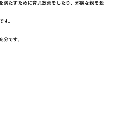
を満たすために育児放棄をしたり、邪魔な親を殺
です。
充分です。