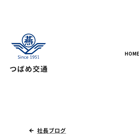
HOM
社長ブログ