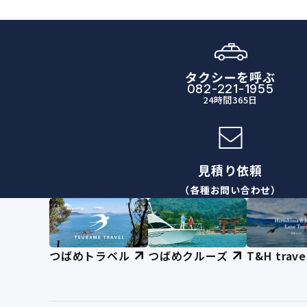
タクシーを呼ぶ
082-221-1955
24時間365日
見積り依頼
（各種お問い合わせ）
つばめトラベル
つばめクルーズ
T&H trave