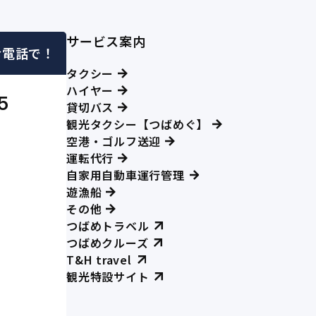
サービス案内
お電話で！
タクシー
ハイヤー
5
貸切バス
観光タクシー【つばめぐ】
空港・ゴルフ送迎
運転代行
自家用自動車運行管理
遊漁船
その他
つばめトラベル
つばめクルーズ
T&H travel
観光特設サイト