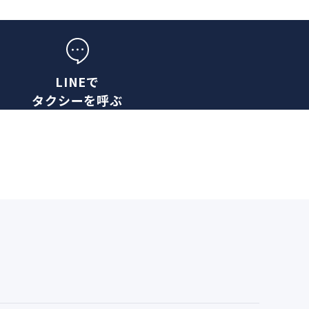
LINEで
タクシーを呼ぶ