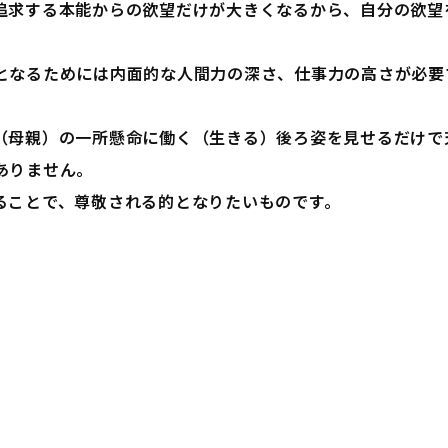
追求する本能からの欲望だけが大きくなるから、自分の欲望
となるためには内面的な人間力の深さ、仕事力の高さが必要
。
（母親）の一所懸命に働く（生きる）後ろ姿を見せるだけで
ありません。
ることで、尊敬される的となりたいものです。