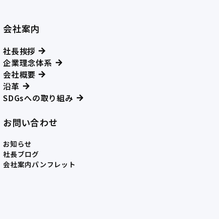
会社案内
社長挨拶
企業理念体系
会社概要
沿革
SDGsへの取り組み
お問い合わせ
お知らせ
社長ブログ
会社案内パンフレット