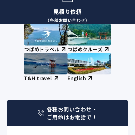
見積り依頼
（各種お問い合わせ）
つばめトラベル
つばめクルーズ
T&H travel
English
各種お問い合わせ・
ご用命はお電話で！