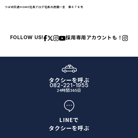
つばめ交通HOME
社長ブログ
社長の週間一言 第８７６号
採用専用アカウントも！
FOLLOW US!
タクシーを呼ぶ
082-221-1955
24時間365日
LINEで
タクシーを呼ぶ