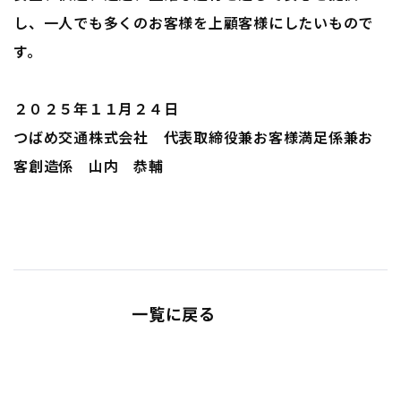
し、一人でも多くのお客様を上顧客様にしたいもので
す。
２０２５年１１月２４日
つばめ交通株式会社 代表取締役兼お客様満足係兼お
客創造係 山内 恭輔
一覧に戻る