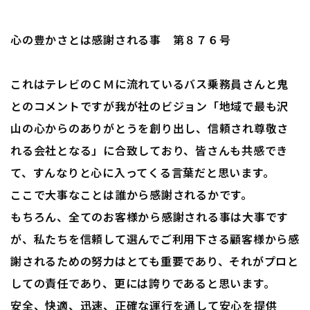
心の豊かさとは感謝される事 第８７６号
これはテレビのＣＭに流れているバス乗務員さんと鬼
とのコメントですが我が社のビジョン「地域で最も沢
山の心からのありがとうを創り出し、信頼され尊敬さ
れる会社となる」に合致しており、皆さんも共感でき
て、すんなりと心に入ってくる言葉だと思います。
ここで大事なことは誰から感謝されるかです。
もちろん、全てのお客様から感謝される事は大事です
が、私たちを信頼して選んでご利用下さる顧客様から感
謝されるための努力はとても重要であり、それがプロと
しての責任であり、更には誇りであると思います。
安全、快適、迅速、正確な運行を通して安心を提供