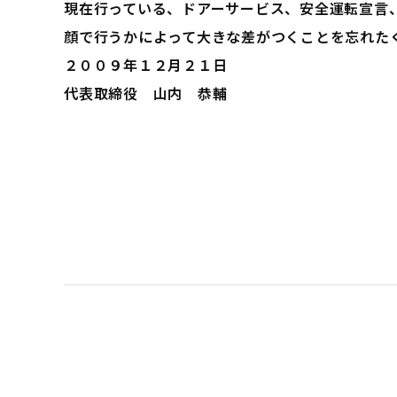
現在行っている、ドアーサービス、安全運転宣言
顔で行うかによって大きな差がつくことを忘れた
２００９年１２月２１日
代表取締役 山内 恭輔