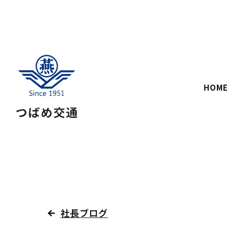
HOM
社長ブログ