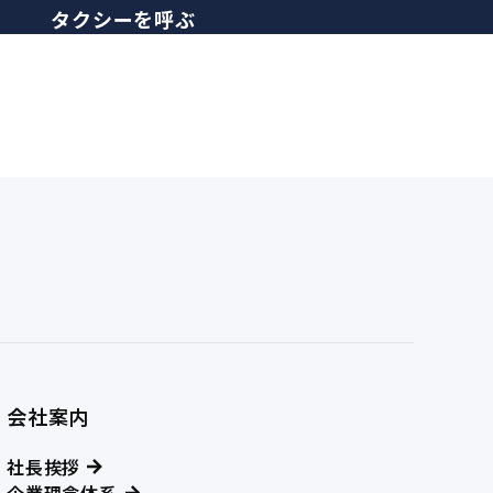
タクシーを呼ぶ
会社案内
社長挨拶