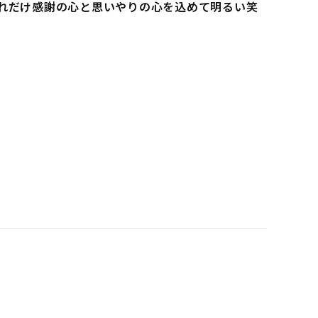
れだけ感謝の心と思いやりの心を込めて明るい笑