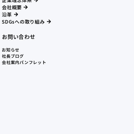
企業理念体系
会社概要
沿革
SDGsへの取り組み
お問い合わせ
お知らせ
社長ブログ
会社案内パンフレット