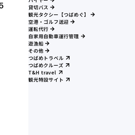
ハイヤー
5
貸切バス
観光タクシー【つばめぐ】
空港・ゴルフ送迎
運転代行
自家用自動車運行管理
遊漁船
その他
つばめトラベル
つばめクルーズ
T&H travel
観光特設サイト