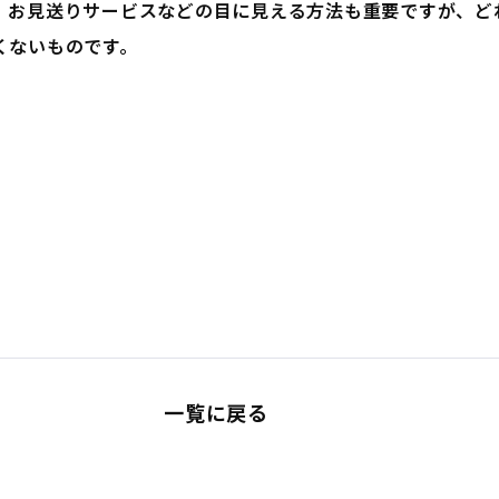
、お見送りサービスなどの目に見える方法も重要ですが、ど
くないものです。
一覧に戻る