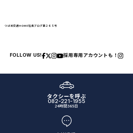
つばめ交通HOME
社長ブログ
第２６５号
採用専用アカウントも！
FOLLOW US!
タクシーを呼ぶ
082-221-1955
24時間365日