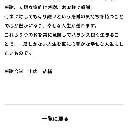
感謝、大切な家族に感謝、お客様に感謝。
何事に対しても有り難いという感謝の気持ちを持つこと
で心が豊かになり、幸せな人生が送れます。
これら５つのＫを常に意識してバランス良く生きるこ
とで、一度しかない人生を更に心豊かな幸せな人生にし
たいものです。
感謝合掌 山内 恭輔
一覧に戻る