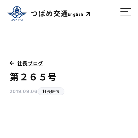
English
社長ブログ
第２６５号
社長短信
2019.09.06