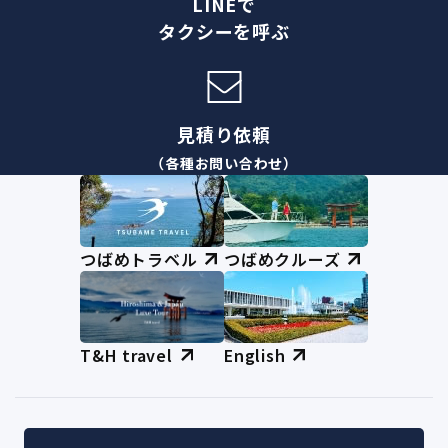
LINEで
タクシーを呼ぶ
見積り依頼
（各種お問い合わせ）
つばめトラベル
つばめクルーズ
T&H travel
English