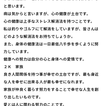
と思います。
病は気からと言いますが、心の健康が土台です。
心の健康は上手なストレス解消法を持つことです。
私は釣りやゴルフにて解消をしていますが、皆さんは
どのような解消法をお持ちでしょうか。
また、身体の健康法は一日最低八千歩を歩くように努
力しています。
健康への努力は自分の心と身体への愛情です。
２Ｋ 家族
良き人間関係を持つ事が幸せの土台ですが、最も身近
な人を幸せに出来る人が最も幸せになれます。
家族が仲良く暮らす努力をすることで幸せな人生を創
り出したいものです。
愛とは人に関わる努力のことです。