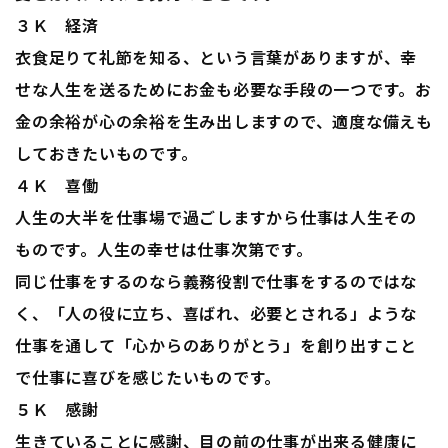
３Ｋ 経済
衣食足りて礼節を知る、という言葉がありますが、幸
せな人生を送るためにお金も必要な手段の一つです。お
金の余裕が心の余裕を生み出しますので、適度な備えも
しておきたいものです。
４Ｋ 喜働
人生の大半を仕事場で過ごしますから仕事は人生その
ものです。人生の幸せは仕事次第です。
同じ仕事をするのなら義務役割で仕事をするのではな
く、「人の役に立ち、喜ばれ、必要とされる」ような
仕事を通して「心からのありがとう」を創り出すこと
で仕事に喜びを感じたいものです。
５Ｋ 感謝
生きていることに感謝、目の前の仕事が出来る健康に