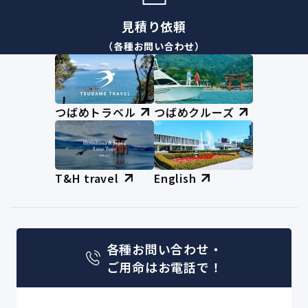
見積り依頼
（各種お問い合わせ）
つばめトラベル
つばめクルーズ
T&H travel
English
各種お問い合わせ・
ご用命はお電話で！