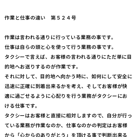
作業と仕事の違い 第５２４号
作業は言われる通りに行っている業務の事です。
仕事は自らの頭と心を使って行う業務の事です。
タクシーで言えば、お客様の言われる通りにただ単に目
的地へお送りするのが作業です。
それに対して、目的地へ向かう時に、如何にして安全に
迅速に正確に到着出来るかを考え、そしてお客様が快
適に過ごせるように心配りを行う業務がタクシーにお
ける仕事です。
タクシーはお客様と直接に相対しますので、自分が行っ
ている業務が作業なのか、仕事なのかの判定はお客様
から「心からのありがとう」を頂ける事で判断出来る