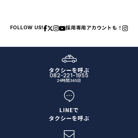
採用専用アカウントも！
FOLLOW US!
タクシーを呼ぶ
082-221-1955
24時間365日
LINEで
タクシーを呼ぶ