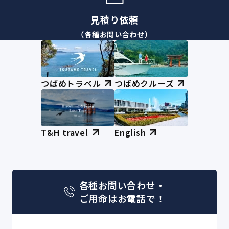
見積り依頼
（各種お問い合わせ）
つばめトラベル
つばめクルーズ
T&H travel
English
各種お問い合わせ・
ご用命はお電話で！