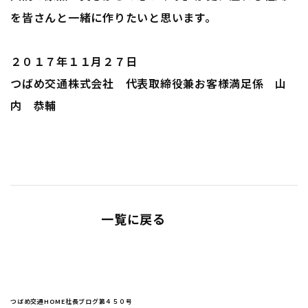
を皆さんと一緒に作りたいと思います。
２０１７年１１月２７日
つばめ交通株式会社 代表取締役兼お客様満足係 山
内 恭輔
一覧に戻る
つばめ交通HOME
社長ブログ
第４５０号