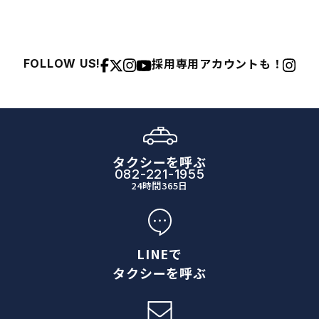
採用専用アカウントも！
FOLLOW US!
タクシーを呼ぶ
082-221-1955
24時間365日
LINEで
タクシーを呼ぶ