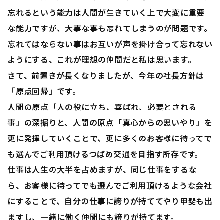
忘れるという能力は人間が生きていく上で大変に重要
な能力ですが、大事な事も忘れてしまうのが問題です。
忘れてはならない事はお互いが声を掛け合って忘れない
ようにする、これが理想の仲間だと私は思います。
さて、前置きが長くなりましたが、今年の社長方針は
「原点回帰」です。
人間の原点「人の役に立ち、喜ばれ、必要とされる
事」の深掘りと、人間の原点「真心からの思いやり」を
更に発揮していくことで、更に多くのお客様に待ってで
も選んでご利用頂けるつばめ交通を目指す所存です。
仕事は人生の大半を占めますが、同じ仕事をするな
ら、お客様に待ってでも選んでご利用頂けるような会社
にすることで、自分の仕事に誇りが持ててやり甲斐も出
ますし、一緒に働く仲間にも誇りが持てます。