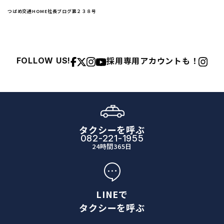
つばめ交通HOME
社長ブログ
第２３８号
採用専用アカウントも！
FOLLOW US!
タクシーを呼ぶ
082-221-1955
24時間365日
LINEで
タクシーを呼ぶ