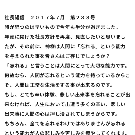
社長短信 ２０１７年７月 第２３８号
時が経つのは早いもので今年も半分が過ぎました。
年頭に掲げた社長方針を再度、見直したいと思いまし
たが、その前に、神様は人間に「忘れる」という能力
を与えられた事を皆さんはご存じでしょうか？
「忘れる」と言うことは人間にとって大切な能力です。
何故なら、人間が忘れるという能力を持っているからこ
そ、人間は正常な生活をする事が出来るのです。
もし、とても辛い体験、悲しい出来事を忘れることが出
来なければ、人生において出遭う多くの辛い、悲しい
出来事に人間の心は押し潰されてしまうからです。
もちろん、全てを忘れるわけではありませんが忘れる
という能力が人の悲しみや苦しみを癒やしてくれます。