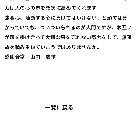
力は人の心の質を確実に高めてくれます
焦る心、油断する心に負けてはいけない、と頭では分
かっていても、ついつい忘れるのが人間ですが、お互い
が声を掛け合って大切な事を忘れない努力をして、無事
故を積み重ねていこうではありませんか。
感謝合掌 山内 恭輔
一覧に戻る