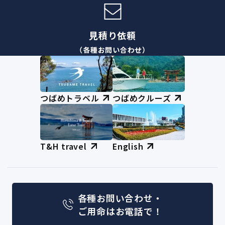
見積り依頼
（各種お問い合わせ）
つばめトラベル
つばめクルーズ
T&H travel
English
各種お問い合わせ・
ご用命はお電話で！