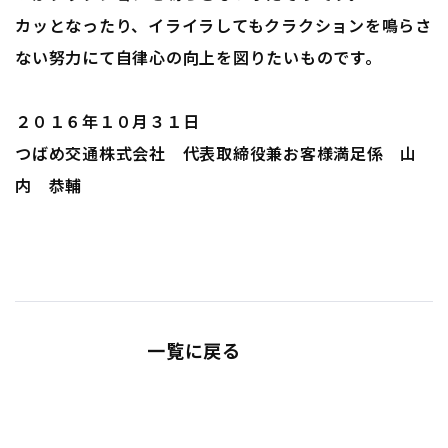
カッとなったり、イライラしてもクラクションを鳴らさ
ない努力にて自律心の向上を図りたいものです。
２０１６年１０月３１日
つばめ交通株式会社 代表取締役兼お客様満足係 山
内 恭輔
一覧に戻る