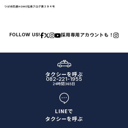
つばめ交通HOME
社長ブログ
第３９４号
採用専用アカウントも！
FOLLOW US!
タクシーを呼ぶ
082-221-1955
24時間365日
LINEで
タクシーを呼ぶ