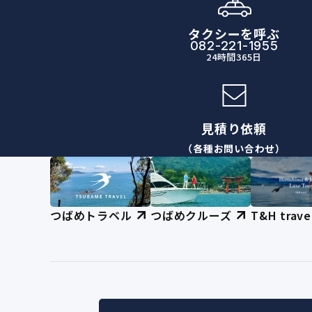
タクシーを呼ぶ
082-221-1955
24時間365日
見積り依頼
（各種お問い合わせ）
つばめトラベル
つばめクルーズ
T&H trave