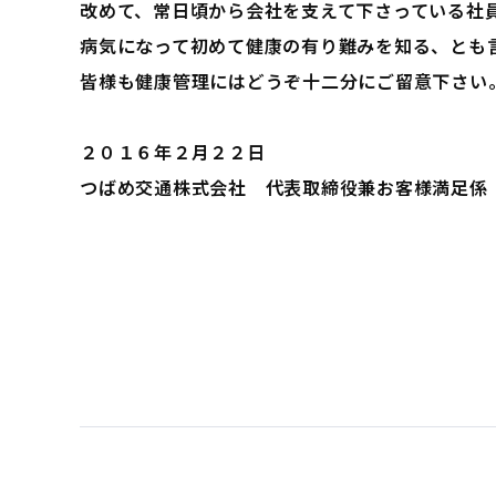
改めて、常日頃から会社を支えて下さっている社
病気になって初めて健康の有り難みを知る、とも
皆様も健康管理にはどうぞ十二分にご留意下さい
２０１６年２月２２日
つばめ交通株式会社 代表取締役兼お客様満足係