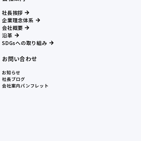
社長挨拶
企業理念体系
会社概要
沿革
SDGsへの取り組み
お問い合わせ
お知らせ
社長ブログ
会社案内パンフレット