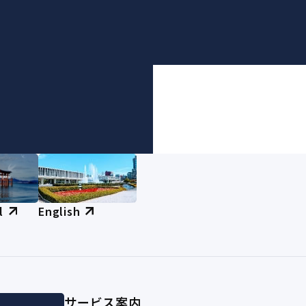
l
English
サービス案内