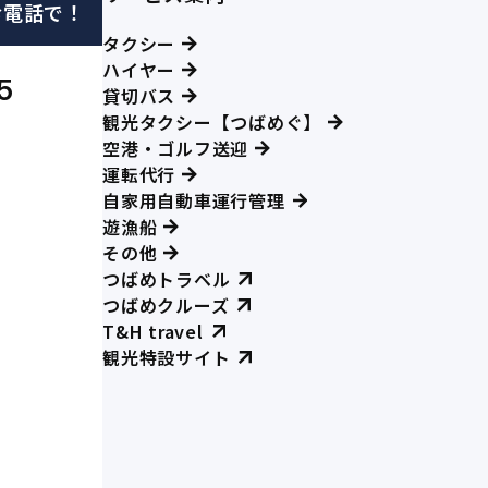
お電話で！
タクシー
ハイヤー
5
貸切バス
観光タクシー【つばめぐ】
空港・ゴルフ送迎
運転代行
自家用自動車運行管理
遊漁船
その他
つばめトラベル
つばめクルーズ
T&H travel
観光特設サイト