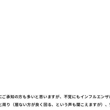
にご承知の方も多いと思いますが、不覚にもインフルエンザ
と周り（居ない方が良く回る、という声も聞こえますが）、