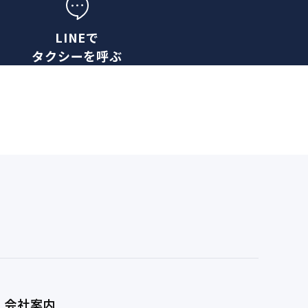
LINEで
タクシーを呼ぶ
会社案内