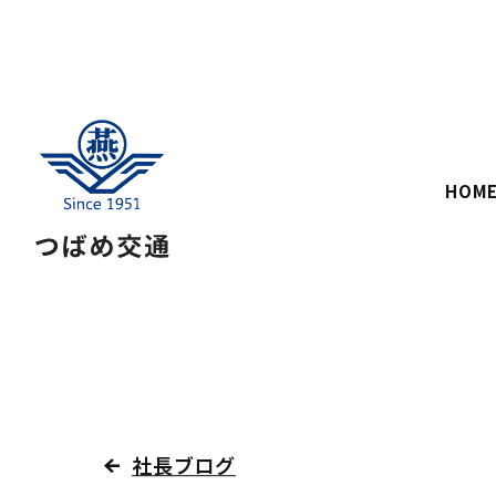
HOM
社長ブログ