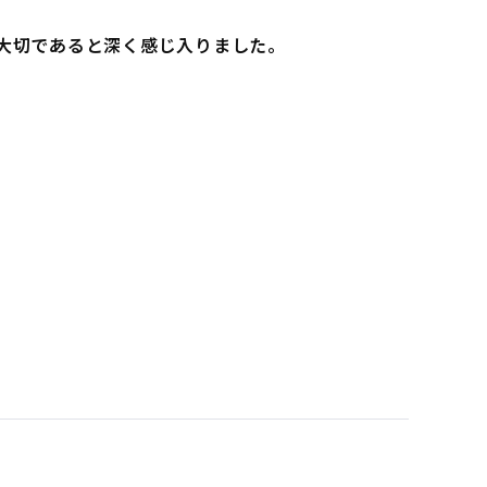
大切であると深く感じ入りました。