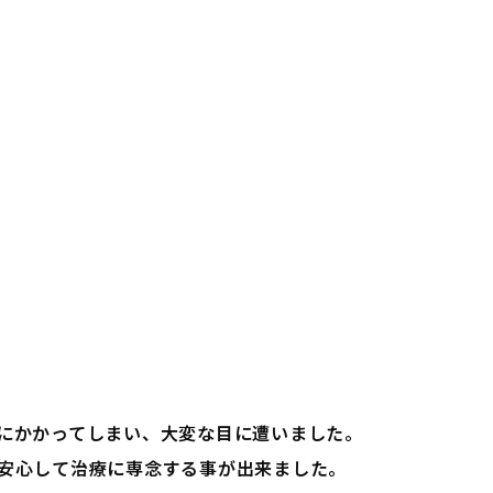
にかかってしまい、大変な目に遭いました。
安心して治療に専念する事が出来ました。