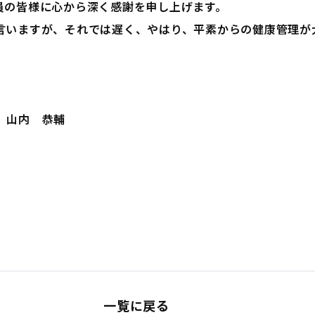
員の皆様に心から深く感謝を申し上げます。
言いますが、それでは遅く、やはり、平素からの健康管理が
。
 山内 恭輔
一覧に戻る