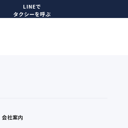
LINEで
タクシーを呼ぶ
会社案内