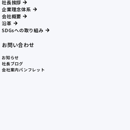
社長挨拶
企業理念体系
会社概要
沿革
SDGsへの取り組み
お問い合わせ
お知らせ
社長ブログ
会社案内パンフレット