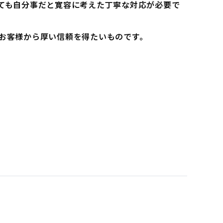
ても自分事だと寛容に考えた丁寧な対応が必要で
お客様から厚い信頼を得たいものです。