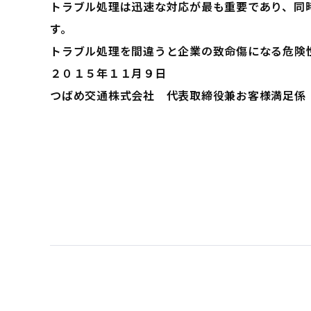
トラブル処理は迅速な対応が最も重要であり、同
す。
トラブル処理を間違うと企業の致命傷になる危険
２０１５年１１月９日
つばめ交通株式会社 代表取締役兼お客様満足係