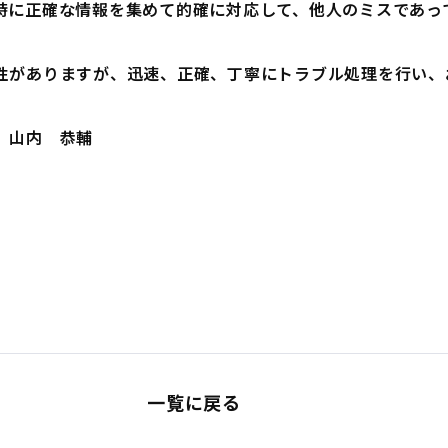
時に正確な情報を集めて的確に対応して、他人のミスであっ
性がありますが、迅速、正確、丁寧にトラブル処理を行い、
 山内 恭輔
一覧に戻る