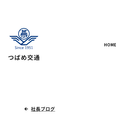
HOM
社長ブログ