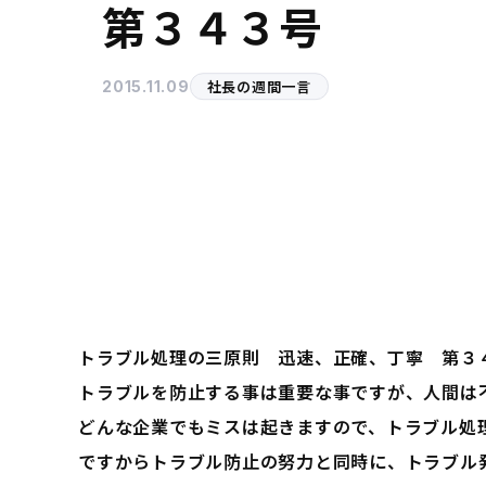
第３４３号
社長の週間一言
2015.11.09
トラブル処理の三原則 迅速、正確、丁寧 第３
トラブルを防止する事は重要な事ですが、人間は
どんな企業でもミスは起きますので、トラブル処
ですからトラブル防止の努力と同時に、トラブル