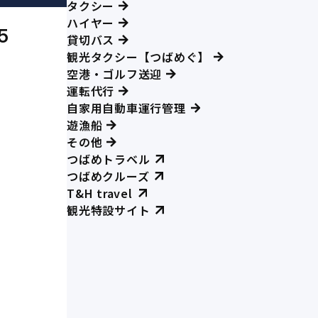
タクシー
ハイヤー
5
貸切バス
観光タクシー【つばめぐ】
空港・ゴルフ送迎
運転代行
自家用自動車運行管理
遊漁船
その他
つばめトラベル
つばめクルーズ
T&H travel
観光特設サイト