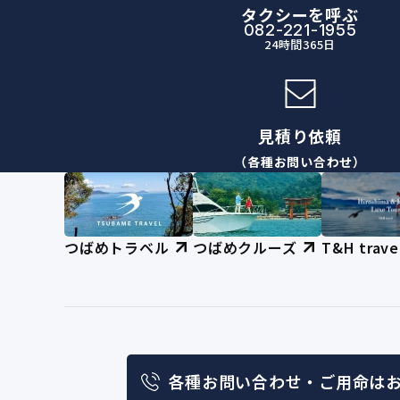
タクシーを呼ぶ
082-221-1955
24時間365日
見積り依頼
（各種お問い合わせ）
つばめトラベル
つばめクルーズ
T&H trave
各種お問い合わせ・
ご用命は