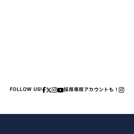
採用専用アカウントも！
FOLLOW US!