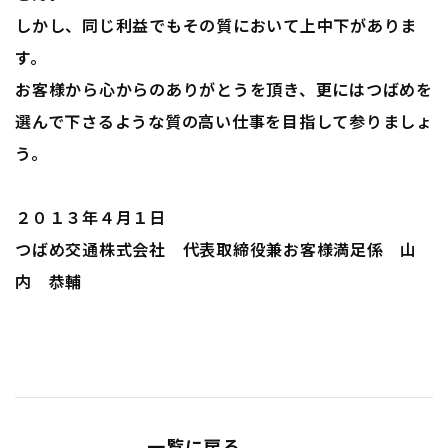
しかし、同じ利益でもその質において上中下がありま
す。
お客様から心からのありがとうを頂き、更にはつばめを
選んで下さるような質の高い仕事を目指して参りましょ
う。
２０１３年４月１日
つばめ交通株式会社 代表取締役兼お客様満足係 山
内 恭輔
一覧に戻る