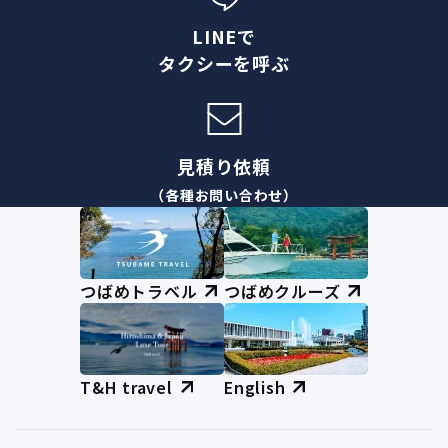
LINEで
タクシーを呼ぶ
見積り依頼
（各種お問い合わせ）
つばめトラベル
つばめクルーズ
T&H travel
English