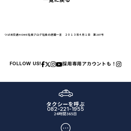
つばめ交通HOME
社長ブログ
社長の週間一言 ２０１３年４月１日 第207号
採用専用アカウントも！
FOLLOW US!
タクシーを呼ぶ
082-221-1955
24時間365日