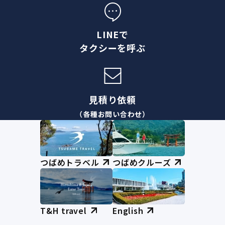
LINEで
タクシーを呼ぶ
見積り依頼
（各種お問い合わせ）
つばめトラベル
つばめクルーズ
T&H travel
English