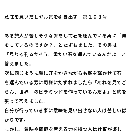
意味を見いだしヤル気を引き出す 第１９８号
ある旅人が苦しそうな顔をして石を運んでいる男に「何
をしているのですか？」とたずねました。その男は
「見りゃ判るだろう、重たい石を運んでいるんだよ」と
答えました。
次に同じように額に汗をかきながらも顔を輝かせて石
を運んでいる男に同様にたずねましたら「あれを見てご
らん、世界一のピラミッドを作っているんだよ」と胸を
張って答えました。
自分が行っている事に意味を見い出せない人は苦しいば
かりです。
しかし、意味や価値を考える力を持つ人は仕事が楽し