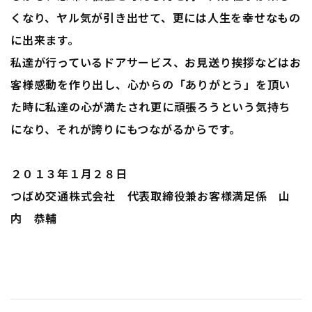
くなり、ヤル気が引き出せて、更には人生を幸せなもの
に出来ます。
私達が行っているドアサービス、お見送り挨拶などはお
客様感動を作り出し、心からの「ありがとう」を頂い
た時に私達の心が満たされ更に頑張ろうという気持ち
になり、それが誇りにもつながるからです。
２０１３年１月２８日
つばめ交通株式会社 代表取締役兼お客様満足係 山
内 恭輔