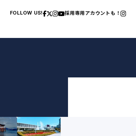
採用専用アカウントも！
FOLLOW US!