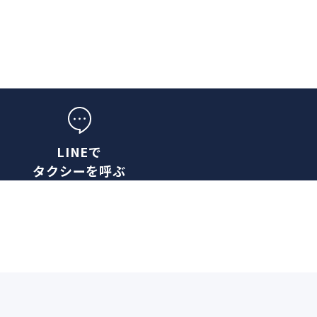
LINEで
タクシーを呼ぶ