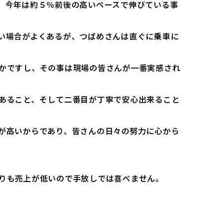
、今年は約５％前後の高いペースで伸びている事
い場合がよくあるが、つばめさんは直ぐに乗車に
かですし、その事は現場の皆さんが一番実感され
あること、そして二番目が丁寧で安心出来ること
が高いからであり、皆さんの日々の努力に心から
りも売上が低いので手放しでは喜べません。