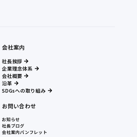
会社案内
社長挨拶
企業理念体系
会社概要
沿革
SDGsへの取り組み
お問い合わせ
お知らせ
社長ブログ
会社案内パンフレット