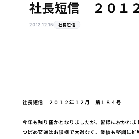
社長短信 ２０１
社長短信
2012.12.15
社長短信 ２０１２年１２月 第１８４号
今年も残り僅かとなりましたが、皆様におかれま
つばめ交通はお陰様で大過なく、業績も堅調に推