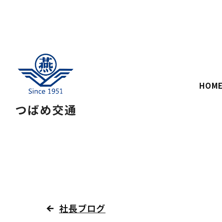
HOM
社長ブログ