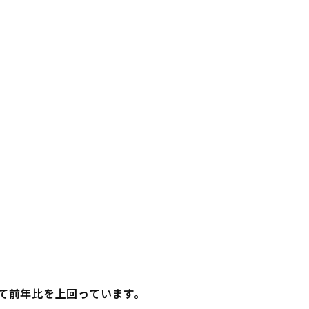
て前年比を上回っています。