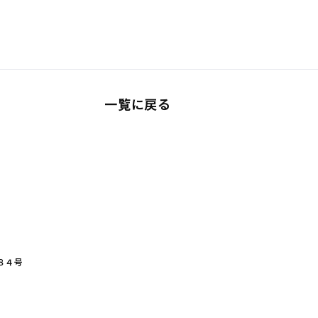
一覧に戻る
８４号