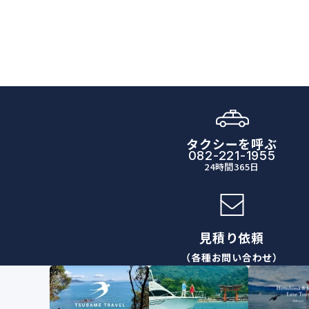
タクシーを呼ぶ
082-221-1955
24時間365日
見積り依頼
（各種お問い合わせ）