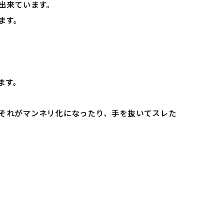
出来ています。
ます。
ます。
それがマンネリ化になったり、手を抜いてスレた