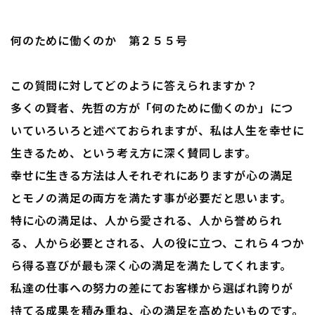
何のために働くのか 第２５５号
この質問に対してどのように答えられますか？
多くの賢者、先哲の方が「何のために働くのか」につ
いていろいろと述べておられますが、私は人生を幸せに
生きるため、という考え方に深く賛同します。
幸せに生きる方法は人それぞれにありますが心の満足
とモノの満足の両方を満たす事が必要だと思います。
特に心の満足は、人から愛される、人から誉められ
る、人から必要とされる、人の役に立つ、これら４つか
ら得る喜びが最も深く心の満足を満たしてくれます。
私達の仕事への努力の差にてお客様から選ばれ誇りが
持てる成果を積み重ね、心の満足を高めたいものです。