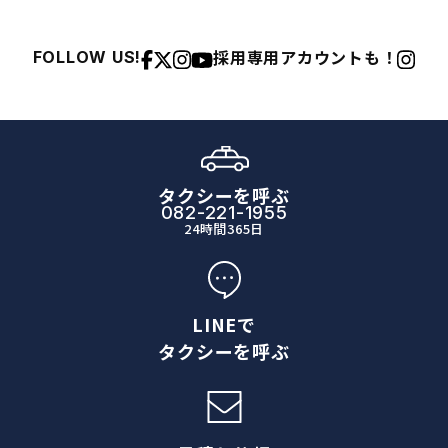
採用専用アカウントも！
FOLLOW US!
タクシーを呼ぶ
082-221-1955
24時間365日
LINEで
タクシーを呼ぶ