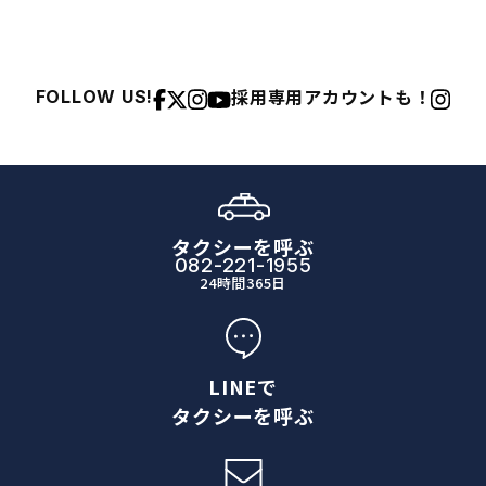
採用専用アカウントも！
FOLLOW US!
タクシーを呼ぶ
082-221-1955
24時間365日
LINEで
タクシーを呼ぶ