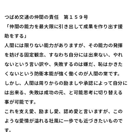
つばめ交通の仲間の責任 第１５９号
「仲間の能力を最大限に引き出して成果を作り出す援
助をする」
人間には限りない能力がありますが、その能力の発揮
を妨げる固定観念、すなわち自分には出来ない、やれ
ないという言い訳や、失敗するのは嫌だ、恥はかきた
くないという防衛本能が強く働くのが人間の常です。
しかし、人間は周りからの励ましや承認によって自分に
は出来る、失敗は成功の元、と可能思考に切り替える
事が可能です。
これを支え愛、励まし愛、認め愛と言いますが、この
ような愛情が溢れる社風に一歩でも近づきたいもので
す。