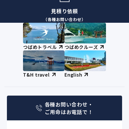
見積り依頼
（各種お問い合わせ）
つばめトラベル
つばめクルーズ
T&H travel
English
各種お問い合わせ・
ご用命はお電話で！