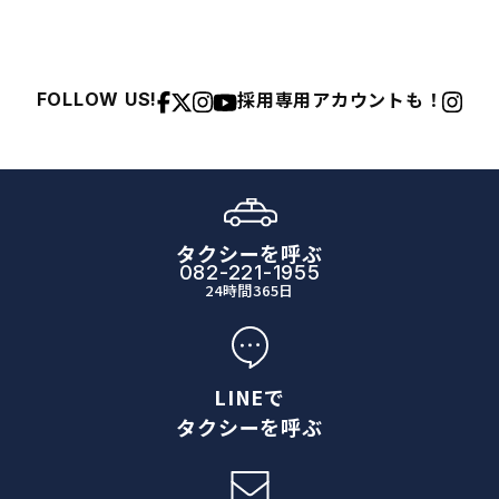
採用専用アカウントも！
FOLLOW US!
タクシーを呼ぶ
082-221-1955
24時間365日
LINEで
タクシーを呼ぶ