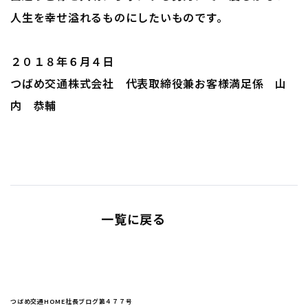
人生を幸せ溢れるものにしたいものです。
２０１８年６月４日
つばめ交通株式会社 代表取締役兼お客様満足係 山
内 恭輔
一覧に戻る
つばめ交通HOME
社長ブログ
第４７７号