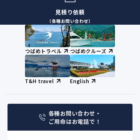
見積り依頼
（各種お問い合わせ）
つばめトラベル
つばめクルーズ
T&H travel
English
各種お問い合わせ・
ご用命はお電話で！