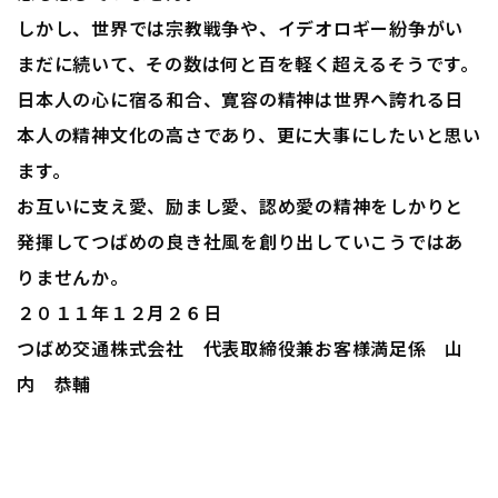
しかし、世界では宗教戦争や、イデオロギー紛争がい
まだに続いて、その数は何と百を軽く超えるそうです。
日本人の心に宿る和合、寛容の精神は世界へ誇れる日
本人の精神文化の高さであり、更に大事にしたいと思い
ます。
お互いに支え愛、励まし愛、認め愛の精神をしかりと
発揮してつばめの良き社風を創り出していこうではあ
りませんか。
２０１１年１２月２６日
つばめ交通株式会社 代表取締役兼お客様満足係 山
内 恭輔