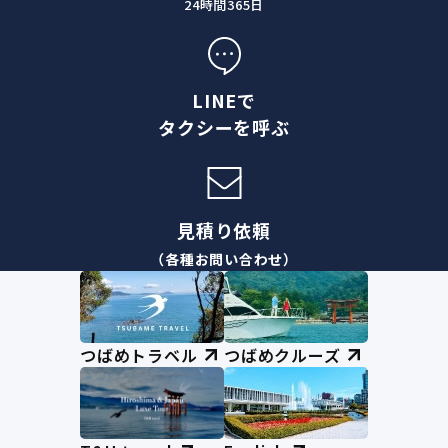
24時間365日
LINEで
タクシーを呼ぶ
見積り依頼
（各種お問い合わせ）
つばめトラベル
つばめクルーズ