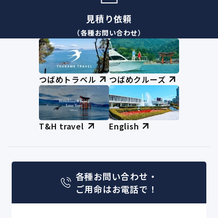
見積り依頼
（各種お問い合わせ）
つばめトラベル
つばめクルーズ
T&H travel
English
各種お問い合わせ・
ご用命はお電話で！