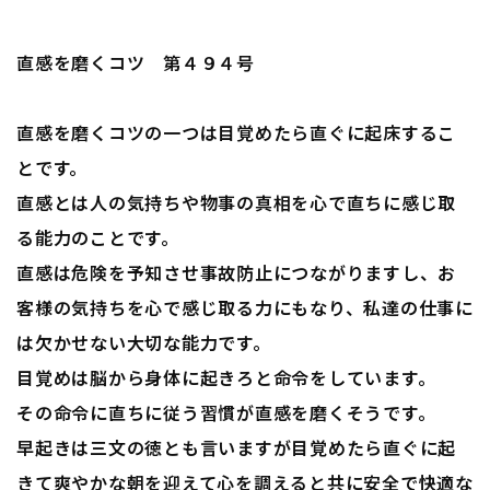
直感を磨くコツ 第４９４号
直感を磨くコツの一つは目覚めたら直ぐに起床するこ
とです。
直感とは人の気持ちや物事の真相を心で直ちに感じ取
る能力のことです。
直感は危険を予知させ事故防止につながりますし、お
客様の気持ちを心で感じ取る力にもなり、私達の仕事に
は欠かせない大切な能力です。
目覚めは脳から身体に起きろと命令をしています。
その命令に直ちに従う習慣が直感を磨くそうです。
早起きは三文の徳とも言いますが目覚めたら直ぐに起
きて爽やかな朝を迎えて心を調えると共に安全で快適な