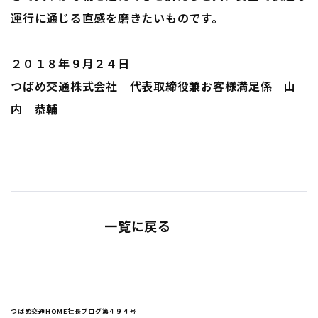
運行に通じる直感を磨きたいものです。
２０１８年９月２４日
つばめ交通株式会社 代表取締役兼お客様満足係 山
内 恭輔
一覧に戻る
つばめ交通HOME
社長ブログ
第４９４号