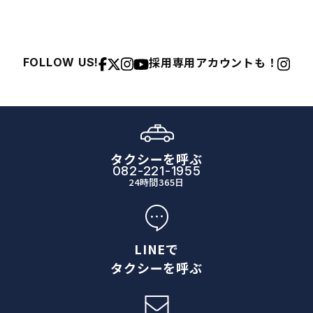
採用専用アカウントも！
FOLLOW US!
タクシーを呼ぶ
082-221-1955
24時間365日
LINEで
タクシーを呼ぶ