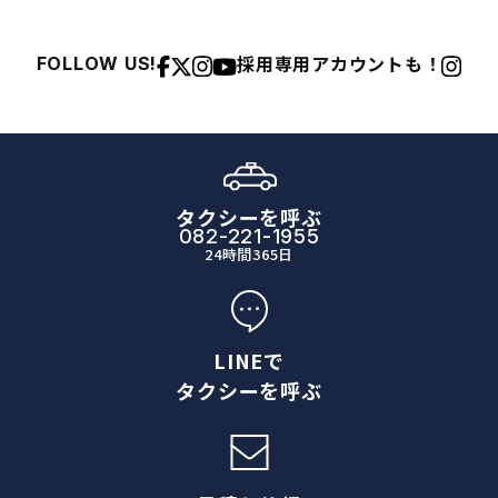
採用専用アカウントも！
FOLLOW US!
タクシーを呼ぶ
082-221-1955
24時間365日
LINEで
タクシーを呼ぶ