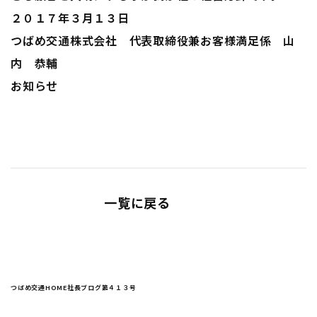
２０１７年３月１３日
つばめ交通株式会社 代表取締役兼お客様満足係 山
内 恭輔
お知らせ
一覧に戻る
つばめ交通HOME
社長ブログ
第４１３号