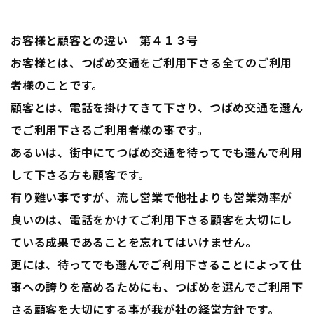
お客様と顧客との違い 第４１３号
お客様とは、つばめ交通をご利用下さる全てのご利用
者様のことです。
顧客とは、電話を掛けてきて下さり、つばめ交通を選ん
でご利用下さるご利用者様の事です。
あるいは、街中にてつばめ交通を待ってでも選んで利用
して下さる方も顧客です。
有り難い事ですが、流し営業で他社よりも営業効率が
良いのは、電話をかけてご利用下さる顧客を大切にし
ている成果であることを忘れてはいけません。
更には、待ってでも選んでご利用下さることによって仕
事への誇りを高めるためにも、つばめを選んでご利用下
さる顧客を大切にする事が我が社の経営方針です。