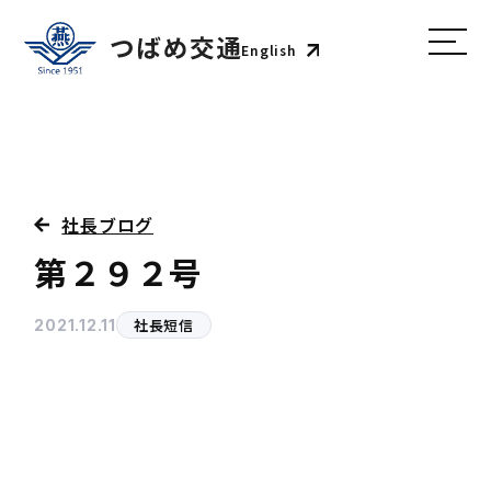
English
社長ブログ
第２９２号
社長短信
2021.12.11