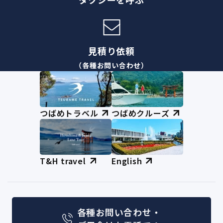
見積り依頼
（各種お問い合わせ）
つばめトラベル
つばめクルーズ
T&H travel
English
各種お問い合わせ・