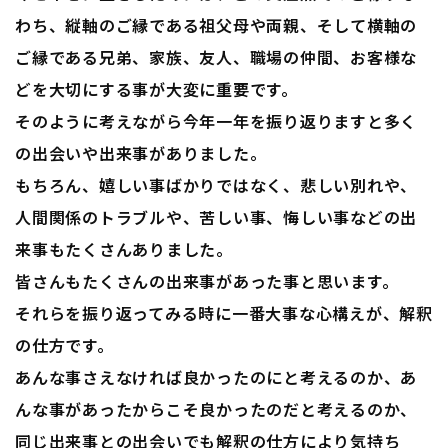
わち、縦軸のご縁である祖父母や両親、そして横軸の
ご縁である兄弟、家族、友人、職場の仲間、お客様な
どを大切にする事が大変に重要です。
そのように考えながら今年一年を振り返りますと多く
の出会いや出来事がありました。
もちろん、嬉しい事ばかりではなく、悲しい別れや、
人間関係のトラブルや、苦しい事、悔しい事などの出
来事もたくさんありました。
皆さんもたくさんの出来事があった事と思います。
それらを振り返ってみる時に一番大事な心構えが、解釈
の仕方です。
あんな事さえなければ良かったのにと考えるのか、あ
んな事があったからこそ良かったのだと考えるのか、
同じ出来事との出会いでも解釈の仕方により気持ち