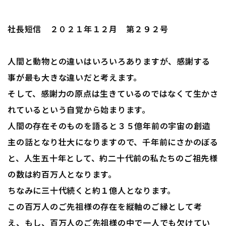
社長短信 ２０２１年１２月 第２９２号
人間と動物との違いはいろいろありますが、感謝する
事が最も大きな違いだと考えます。
そして、感謝力の原点は生きているのではなくて生かさ
れているという自覚から始まります。
人間の存在そのものを語ると３５億年前の宇宙の創造
主の話となり壮大になりますので、千年前にさかのぼる
と、人生五十年として、約二十代前の私たちのご祖先様
の数は約百万人となります。
ちなみに三十代続くと約１億人となります。
この百万人のご先祖様の存在を縦軸のご縁として考
え、もし、百万人のご先祖様の中で一人でも欠けてい