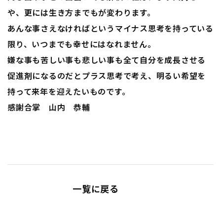
や、更には生き方までもが変わります。
あんな事さえなければというマイナス思考を持っている
限り、いつまでも幸せにはなれません。
嫌な事も苦しい事も悲しい事も全て自分を成長させる
促進剤になるのだとプラス思考で考え、明るい希望を
持って来年を迎えたいものです。
感謝合掌 山内 恭輔
一覧に戻る