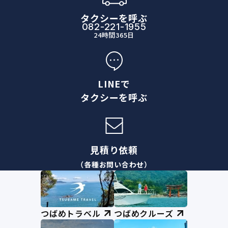
タクシーを呼ぶ
082-221-1955
24時間365日
LINEで
タクシーを呼ぶ
見積り依頼
（各種お問い合わせ）
つばめトラベル
つばめクルーズ