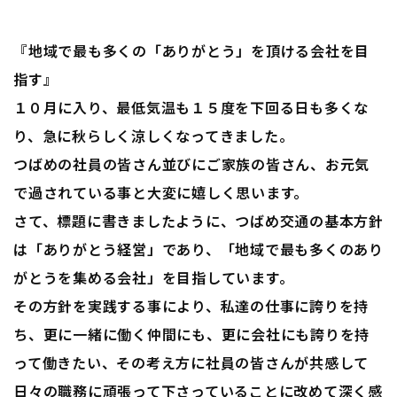
『地域で最も多くの「ありがとう」を頂ける会社を目
指す』
１０月に入り、最低気温も１５度を下回る日も多くな
り、急に秋らしく涼しくなってきました。
つばめの社員の皆さん並びにご家族の皆さん、お元気
で過されている事と大変に嬉しく思います。
さて、標題に書きましたように、つばめ交通の基本方針
は「ありがとう経営」であり、「地域で最も多くのあり
がとうを集める会社」を目指しています。
その方針を実践する事により、私達の仕事に誇りを持
ち、更に一緒に働く仲間にも、更に会社にも誇りを持
って働きたい、その考え方に社員の皆さんが共感して
日々の職務に頑張って下さっていることに改めて深く感