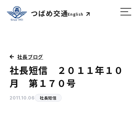
English
社長ブログ
社長短信 ２０１１年１０
月 第１７０号
社長短信
2011.10.06