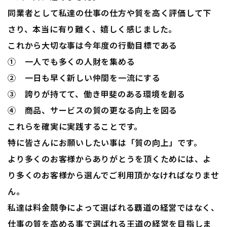
同業者として私達の仕事の仕方や質を高く評価して下
さり、本当に有り難く、嬉しく感じました。
これから大切な事は今年度の行動目標である
① 一人でも多くの人財を集める
② 一日も早く新しい仲間を一流にする
③ 誇りが持てて、働き甲斐のある環境を創る
④ 商品、サービスの質の更なる向上を図る
これらを確実に実践することです。
特に皆さんにお願いしたい事は「質の向上」です。
より多くのお客様からありがとうを頂くためには、よ
り多くのお客様から選んでご利用頂かなければなりませ
ん。
私達は料金競争によって選ばれる覇道の経営ではなく、
仕事の質を高める事で選ばれる王道の経営を目指しま