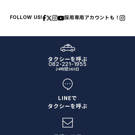
採用専用アカウントも！
FOLLOW US!
タクシーを呼ぶ
082-221-1955
24時間365日
LINEで
タクシーを呼ぶ