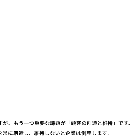
すが、もう一つ重要な課題が「顧客の創造と維持」です。
を常に創造し、維持しないと企業は倒産します。