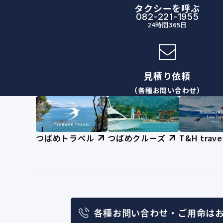
タクシーを呼ぶ
082-221-1955
24時間365日
見積り依頼
（各種お問い合わせ）
つばめトラベル
つばめクルーズ
T&H trave
各種お問い合わせ・
ご用命は