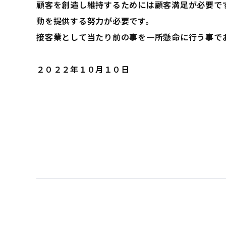
顧客を創造し維持するためには顧客満足が必要で
動を提供する努力が必要です。
接客業として当たり前の事を一所懸命に行う事で
２０２２年１０月１０日