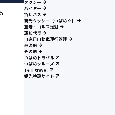
タクシー
ハイヤー
5
貸切バス
観光タクシー【つばめぐ】
空港・ゴルフ送迎
運転代行
自家用自動車運行管理
遊漁船
その他
つばめトラベル
つばめクルーズ
T&H travel
観光特設サイト