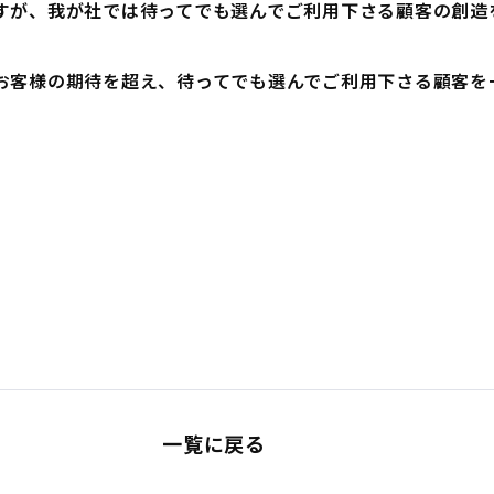
すが、我が社では待ってでも選んでご利用下さる顧客の創造
お客様の期待を超え、待ってでも選んでご利用下さる顧客を
一覧に戻る