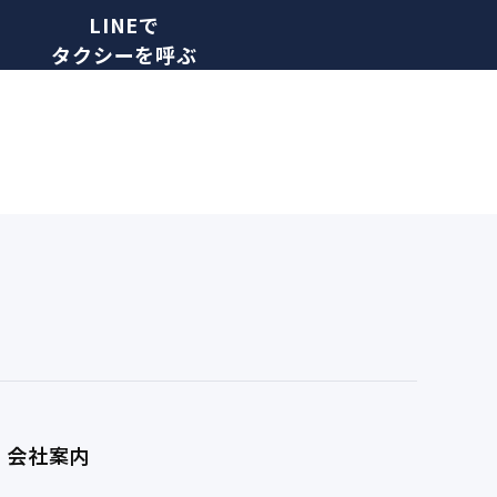
LINEで
タクシーを呼ぶ
会社案内