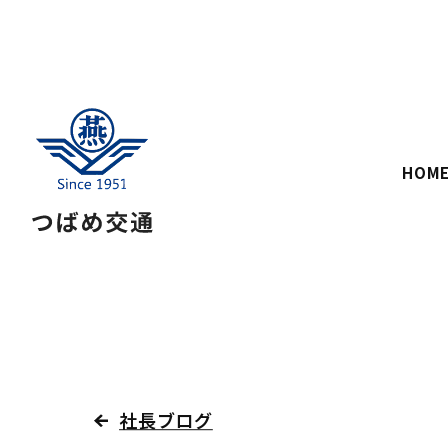
HOM
社長ブログ