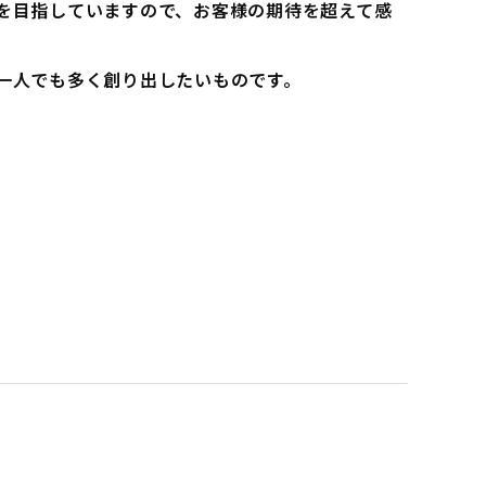
を目指していますので、お客様の期待を超えて感
一人でも多く創り出したいものです。