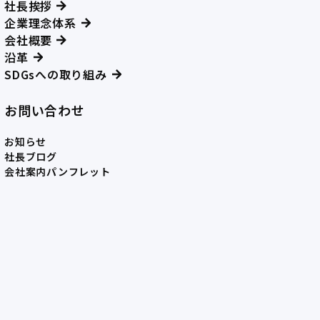
社長挨拶
企業理念体系
会社概要
沿革
SDGsへの取り組み
お問い合わせ
お知らせ
社長ブログ
会社案内パンフレット