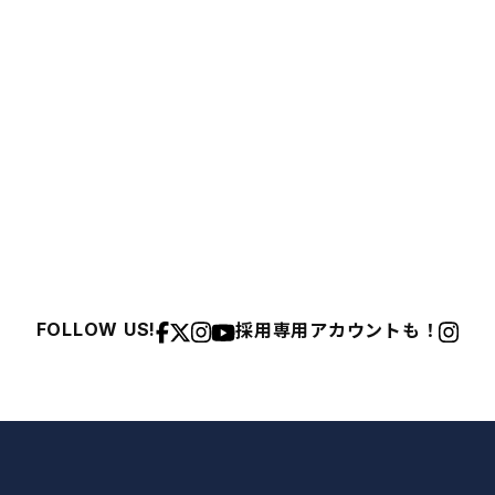
採用専用アカウントも！
FOLLOW US!