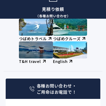
見積り依頼
（各種お問い合わせ）
つばめトラベル
つばめクルーズ
T&H travel
English
各種お問い合わせ・
ご用命はお電話で！