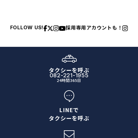
採用専用アカウントも！
FOLLOW US!
タクシーを呼ぶ
082-221-1955
24時間365日
LINEで
タクシーを呼ぶ