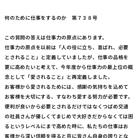
何のために仕事をするのか 第７３８号
この質問の答えは仕事力の原点にあります。
仕事力の原点を以前は「人の役に立ち、喜ばれ、必要
とされること」と定義していましたが、仕事の品格を
更に高めたいと考えて、今年度から仕事力の最上位の概
念として「愛されること」と再定義しました。
お客様から愛されるためには、感謝の気持ちを込めて
お客様を大切にする、すなわち愛する努力が必要です。
便利が良いから必要とされるだけではなくつばめ交通
の社員さんが優しくてまじめで大好きだからなくては困
るというレベルにまで高めた時に、私たちの仕事はお
客様から深い信頼を得ると共に皆さん自身の誇りとな