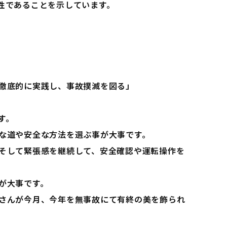
性であることを示しています。
。
徹底的に実践し、事故撲滅を図る」
す。
な道や安全な方法を選ぶ事が大事です。
そして緊張感を継続して、安全確認や運転操作を
が大事です。
さんが今月、今年を無事故にて有終の美を飾られ