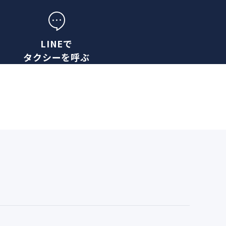
LINEで
タクシーを呼ぶ