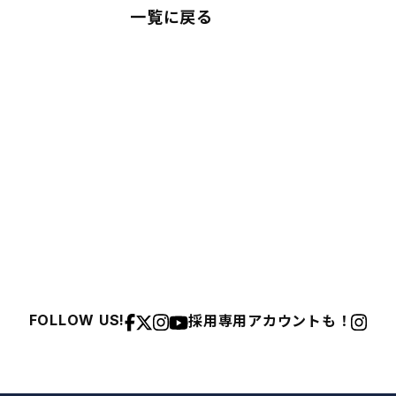
一覧に戻る
採用専用アカウントも！
FOLLOW US!