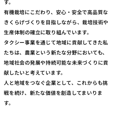
す。
有機栽培にこだわり、安心・安全で高品質な
きくらげづくりを目指しながら、栽培技術や
生産体制の確立に取り組んでいます。
タクシー事業を通じて地域に貢献してきた私
たちは、農業という新たな分野においても、
地域社会の発展や持続可能な未来づくりに貢
献したいと考えています。
人と地域をつなぐ企業として、これからも挑
戦を続け、新たな価値を創造してまいりま
す。