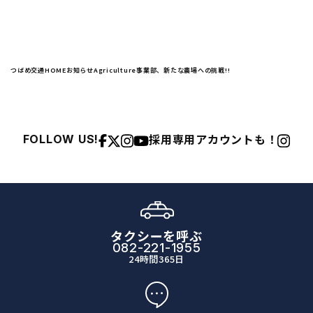
つばめ交通HOME
お知らせ
Agriculture事業部、新たな農場への挑戦!!
採用専用アカウントも！
FOLLOW US!
タクシーを呼ぶ
082-221-1955
24時間365日