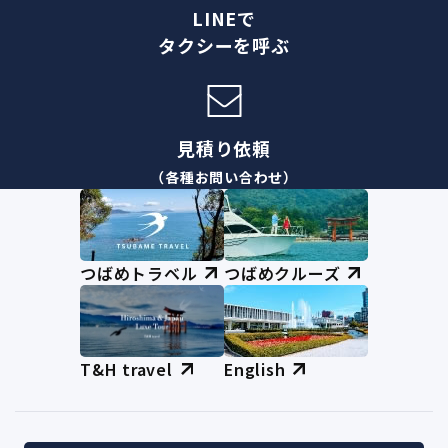
LINEで
タクシーを呼ぶ
見積り依頼
（各種お問い合わせ）
つばめトラベル
つばめクルーズ
T&H travel
English