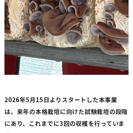
2026年5月15日よりスタートした本事業
は、来年の本格栽培に向けた試験栽培の段階
にあり、これまでに3回の収穫を行っていま