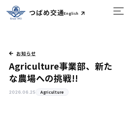
English
お知らせ
Agriculture事業部、新た
な農場への挑戦!!
Agriculture
2026.06.25