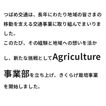
つばめ交通は、長年にわたり地域の皆さまの
移動を支える交通事業に取り組んでまいりま
した。
このたび、その経験と地域への想いを活か
Agriculture
し、新たな挑戦として
事業部
を立ち上げ、きくらげ栽培事業
を開始しました。