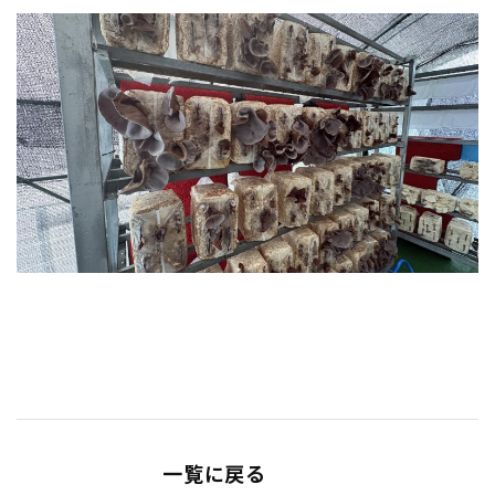
一覧に戻る