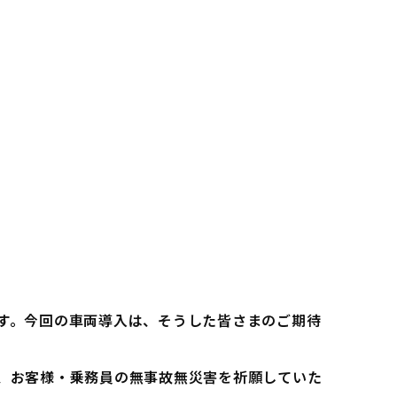
す。今回の車両導入は、そうした皆さまのご期待
、お客様・乗務員の無事故無災害を祈願していた