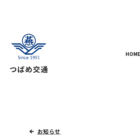
HOM
お知らせ