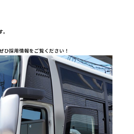
す。
ぜひ採用情報をご覧ください！