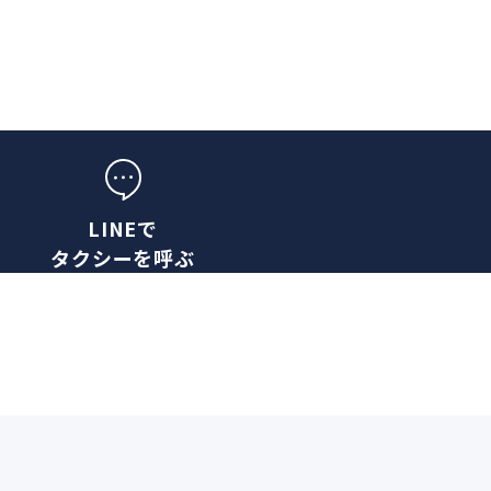
LINEで
タクシーを呼ぶ