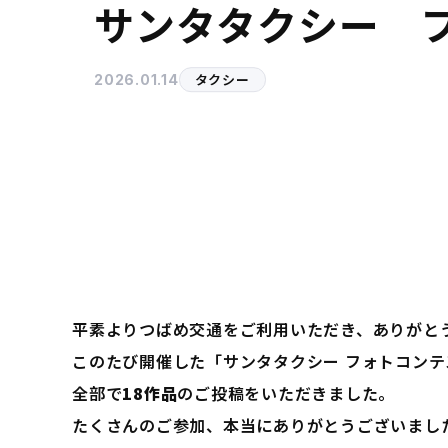
サンタタクシー 
タクシー
2026.01.14
平素よりつばめ交通をご利用いただき、ありがと
このたび開催した「サンタタクシー フォトコンテ
全部で
18作品
のご投稿をいただきました。
たくさんのご参加、本当にありがとうございまし