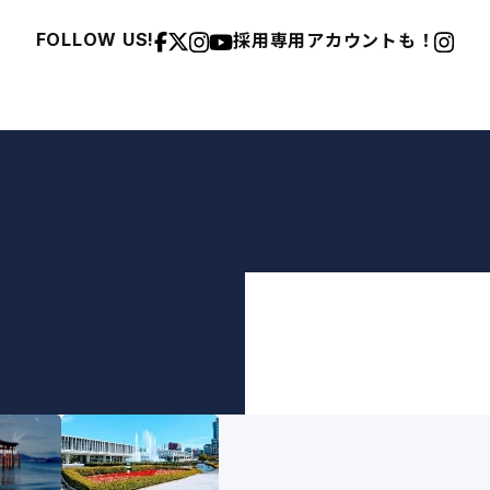
採用専用アカウントも！
FOLLOW US!