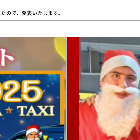
したので、発表いたします。