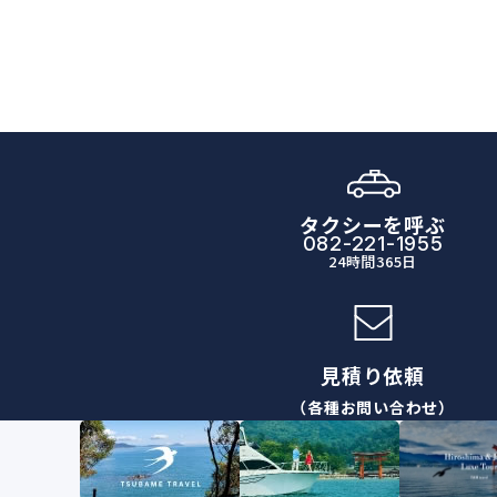
タクシーを呼ぶ
082-221-1955
24時間365日
見積り依頼
（各種お問い合わせ）