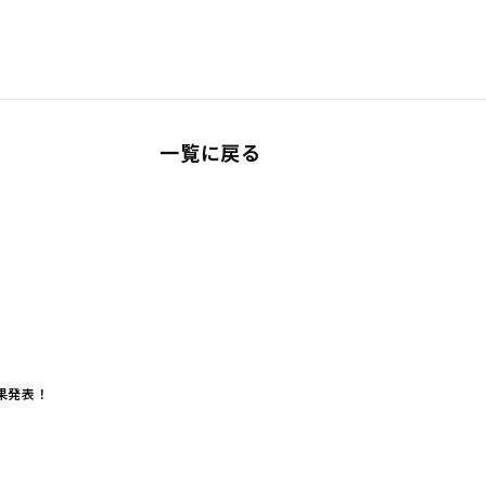
一覧に戻る
果発表！