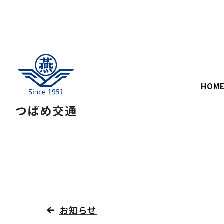
HOM
お知らせ