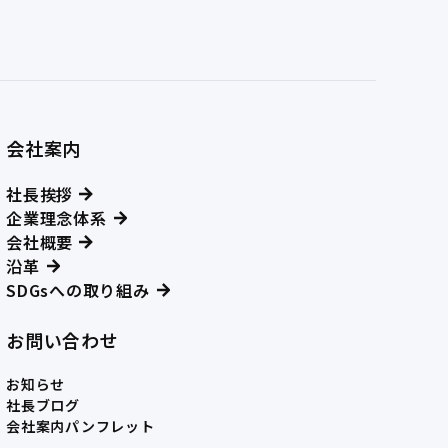
会社案内
社長挨拶
企業理念体系
会社概要
沿革
SDGsへの取り組み
お問い合わせ
お知らせ
社長ブログ
会社案内パンフレット